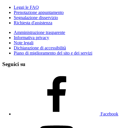
Leggi le FAQ
Prenotazione appuntamento
Segnalazione disservizio
Richiesta d'assistenza
Amministrazione trasparente
Informativa privacy
Note legali
Dichiarazione di accessibilità
Piano di miglioramento del sito e dei servizi
Seguici su
Facebook