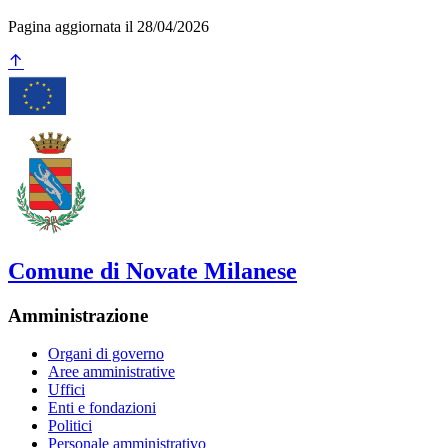
Pagina aggiornata il 28/04/2026
Comune di Novate Milanese
Amministrazione
Organi di governo
Aree amministrative
Uffici
Enti e fondazioni
Politici
Personale amministrativo