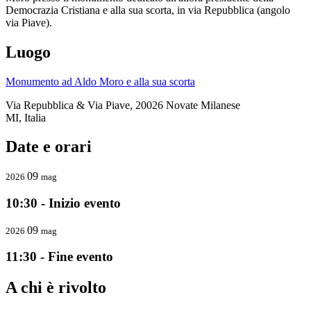
Democrazia Cristiana e alla sua scorta, in via Repubblica (angolo
via Piave).
Luogo
Monumento ad Aldo Moro e alla sua scorta
Via Repubblica & Via Piave, 20026 Novate Milanese
MI, Italia
Date e orari
09
2026
mag
10:30 - Inizio evento
09
2026
mag
11:30 - Fine evento
A chi è rivolto