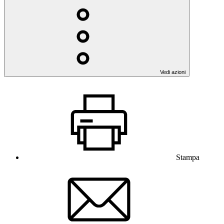
Vedi azioni
Stampa