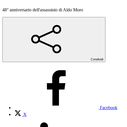
48° anniversario dell'assassinio di Aldo Moro
Condividi
Facebook
X