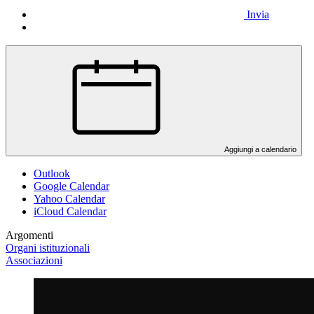
Invia
Aggiungi a calendario
Outlook
Google Calendar
Yahoo Calendar
iCloud Calendar
Argomenti
Organi istituzionali
Associazioni