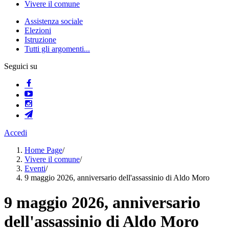
Vivere il comune
Assistenza sociale
Elezioni
Istruzione
Tutti gli argomenti...
Seguici su
Accedi
Home Page
/
Vivere il comune
/
Eventi
/
9 maggio 2026, anniversario dell'assassinio di Aldo Moro
9 maggio 2026, anniversario
dell'assassinio di Aldo Moro