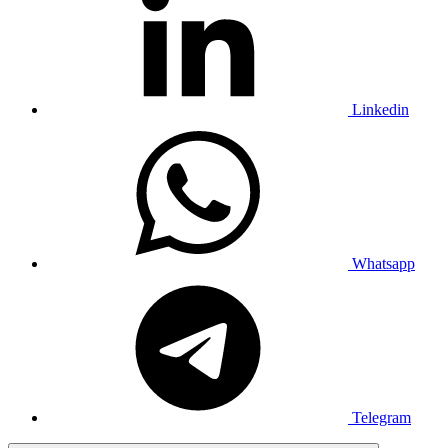
Linkedin
Whatsapp
Telegram