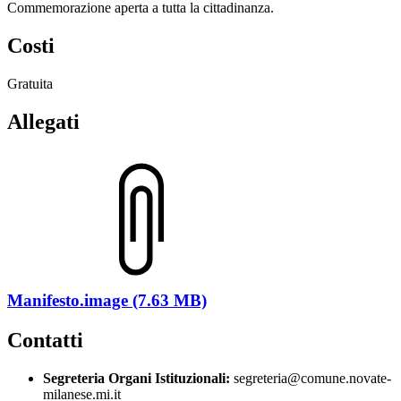
Commemorazione aperta a tutta la cittadinanza.
Costi
Gratuita
Allegati
Manifesto.image (7.63 MB)
Contatti
Segreteria Organi Istituzionali:
segreteria@comune.novate-
milanese.mi.it