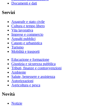
Documenti e dati
Servizi
Anagrafe e stato civile
Cultura e tempo libero
Vita lavorativa
Imprese e commercio
Appalti pubblici
Catasto e urbanistica
Turismo
Mobilità e trasporti
Educazione e formazione
Giustizia e sicurezza pubblica
Tributi, finanze e contravvenzioni
Ambiente
Salute, benessere e assistenza
Autorizzazioni
Agricoltura e pesca
Novità
Notizie