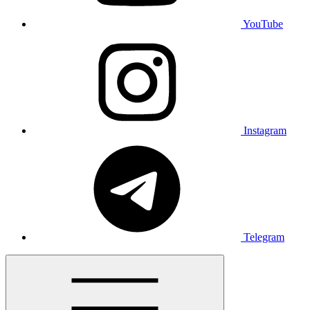
YouTube
Instagram
Telegram