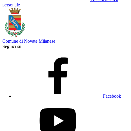
personale
Comune di Novate Milanese
Seguici su
Facebook