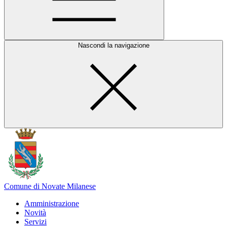
Nascondi la navigazione
Comune di Novate Milanese
Amministrazione
Novità
Servizi