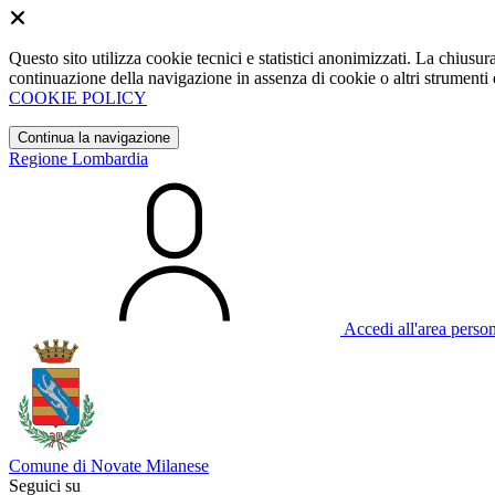
Questo sito utilizza cookie tecnici e statistici anonimizzati. La chiu
continuazione della navigazione in assenza di cookie o altri strumenti d
COOKIE POLICY
Continua la navigazione
Regione Lombardia
Accedi all'area perso
Comune di Novate Milanese
Seguici su