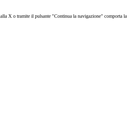
dalla X o tramite il pulsante "Continua la navigazione" comporta la