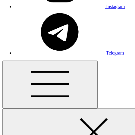
Instagram
Telegram