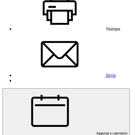
Stampa
Invia
Aggiungi a calendario