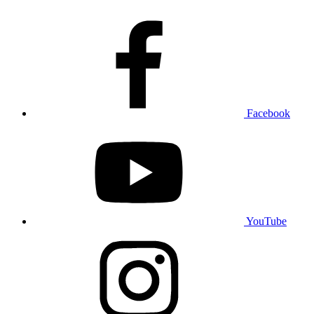
Facebook
YouTube