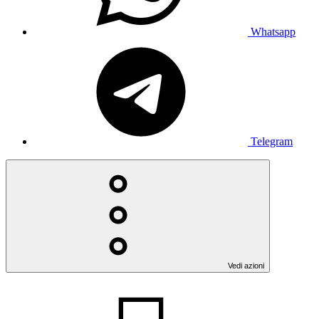
Whatsapp
Telegram
Vedi azioni