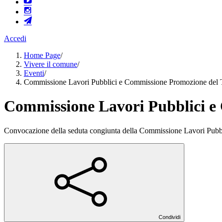
Accedi
Home Page
/
Vivere il comune
/
Eventi
/
Commissione Lavori Pubblici e Commissione Promozione del Te
Commissione Lavori Pubblici e 
Convocazione della seduta congiunta della Commissione Lavori Pubbl
Condividi