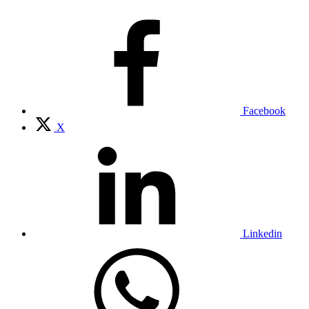
Facebook
X
Linkedin