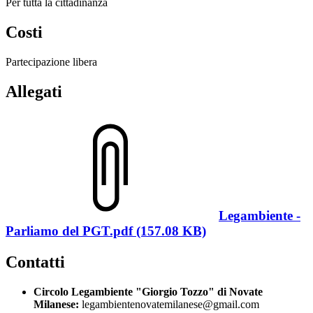
Per tutta la cittadinanza
Costi
Partecipazione libera
Allegati
Legambiente -
Parliamo del PGT.pdf (157.08 KB)
Contatti
Circolo Legambiente "Giorgio Tozzo" di Novate
Milanese:
legambientenovatemilanese@gmail.com