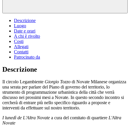
Descrizione
Luogo
Date e orari
A chi è rivolto
Costi
Allegati
Contatti
Patrocinato da
Descrizione
Il circolo Legambiente
Giorgio Tozzo
di Novate Milanese organizza
una serata per parlare del Piano di governo del territorio, lo
strumento di programmazione urbanistica della città che verrà
discusso nei prossimi mesi a Novate. In questo secondo incontro si
cercherà di entrare più nello specifico riguardo a proposte e
interventi da effettuare sul nostro territorio.
I lunedì de L'Altra Novate
a cura del comitato di quartiere
L'Altra
Novate