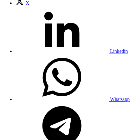
X
Linkedin
Whatsapp