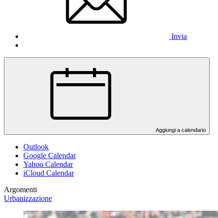
Invia
Aggiungi a calendario
Outlook
Google Calendar
Yahoo Calendar
iCloud Calendar
Argomenti
Urbanizzazione