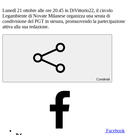
Lunedì 21 ottobre alle ore 20.45 in DiVittorio22, il circolo
Legambiente di Novate Milanese organizza una serata di
condivisione del PGT in stesura, promuovendo la partecipazione
attiva alla sua redazione.
Condividi
Facebook