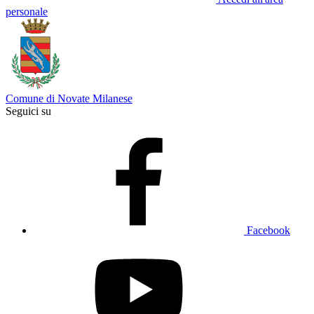
personale
Comune di Novate Milanese
Seguici su
Facebook