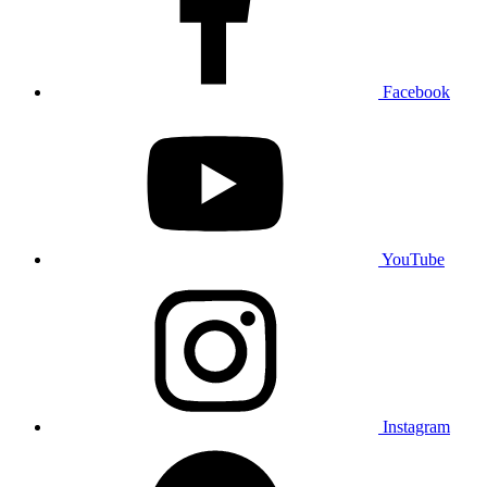
Facebook
YouTube
Instagram