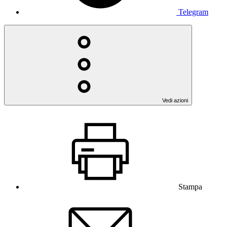
Telegram
Vedi azioni
Stampa