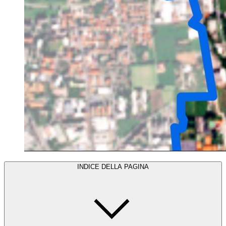
INDICE DELLA PAGINA