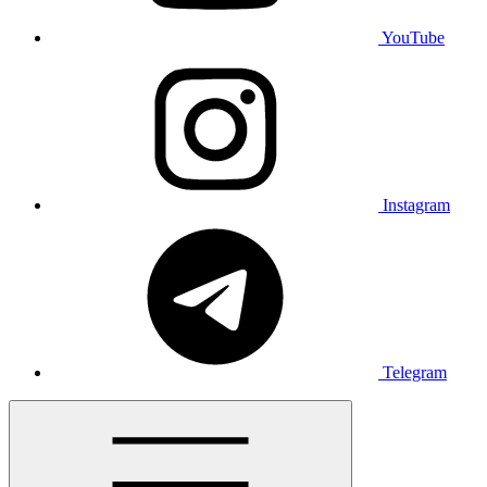
YouTube
Instagram
Telegram