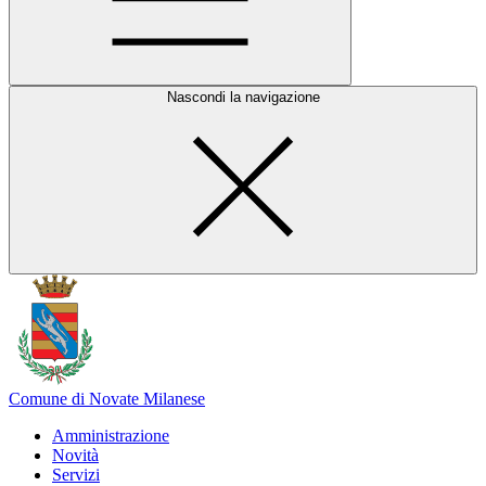
Nascondi la navigazione
Comune di Novate Milanese
Amministrazione
Novità
Servizi