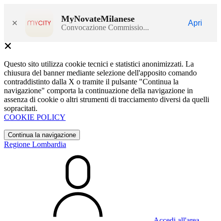
MyNovateMilanese
×
Apri
Convocazione Commissio...
Questo sito utilizza cookie tecnici e statistici anonimizzati. La
chiusura del banner mediante selezione dell'apposito comando
contraddistinto dalla X o tramite il pulsante "Continua la
navigazione" comporta la continuazione della navigazione in
assenza di cookie o altri strumenti di tracciamento diversi da quelli
sopracitati.
COOKIE POLICY
Continua la navigazione
Regione Lombardia
Accedi all'area