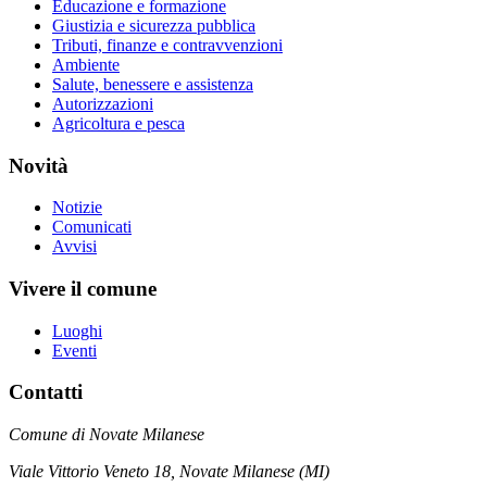
Educazione e formazione
Giustizia e sicurezza pubblica
Tributi, finanze e contravvenzioni
Ambiente
Salute, benessere e assistenza
Autorizzazioni
Agricoltura e pesca
Novità
Notizie
Comunicati
Avvisi
Vivere il comune
Luoghi
Eventi
Contatti
Comune di Novate Milanese
Viale Vittorio Veneto 18, Novate Milanese (MI)