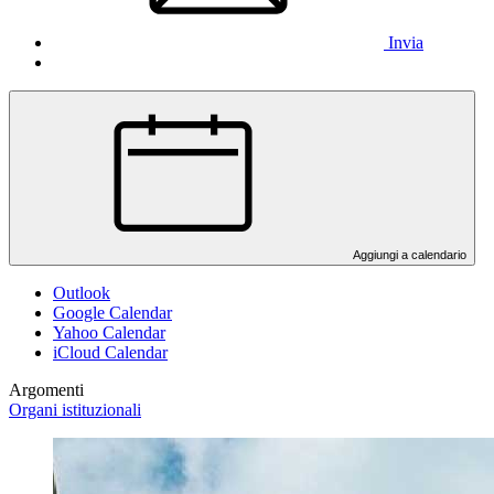
Invia
Aggiungi a calendario
Outlook
Google Calendar
Yahoo Calendar
iCloud Calendar
Argomenti
Organi istituzionali