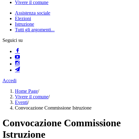
Vivere il comune
Assistenza sociale
Elezioni
Istruzione
Tutti gli argomenti...
Seguici su
Accedi
Home Page
/
Vivere il comune
/
Eventi
/
Convocazione Commissione Istruzione
Convocazione Commissione
Istruzione