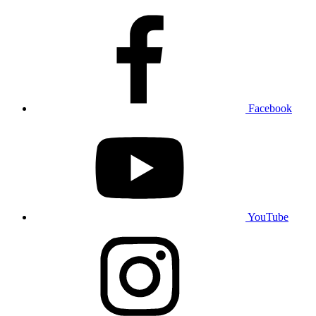
Facebook
YouTube