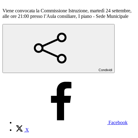
Viene convocata la Commissione Istruzione, martedì 24 settembre,
alle ore 21:00 presso l’Aula consiliare, I piano - Sede Municipale
Condividi
Facebook
X