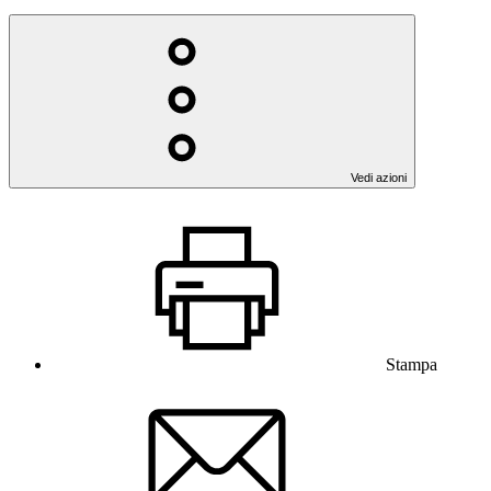
Vedi azioni
Stampa