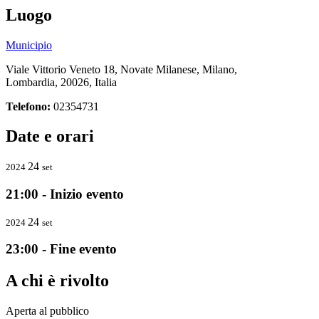
Luogo
Municipio
Viale Vittorio Veneto 18, Novate Milanese, Milano,
Lombardia, 20026, Italia
Telefono:
02354731
Date e orari
24
2024
set
21:00 - Inizio evento
24
2024
set
23:00 - Fine evento
A chi è rivolto
Aperta al pubblico