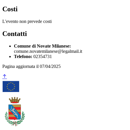
Costi
L'evento non prevede costi
Contatti
Comune di Novate Milanese:
comune.novatemilanese@legalmail.it
Telefono:
02354731
Pagina aggiornata il 07/04/2025