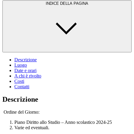
INDICE DELLA PAGINA
Descrizione
Luogo
Date e orari
A chi è rivolto
Costi
Contatti
Descrizione
Ordine del Giorno:
Piano Diritto allo Studio – Anno scolastico 2024-25
Varie ed eventuali.