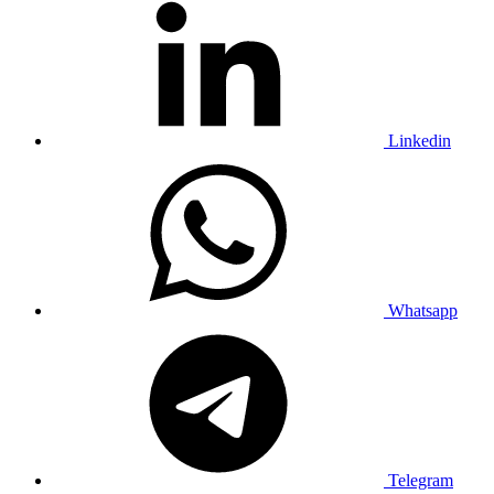
Linkedin
Whatsapp
Telegram