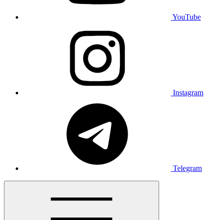
YouTube
Instagram
Telegram