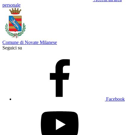
personale
Comune di Novate Milanese
Seguici su
Facebook