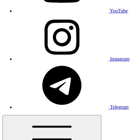
YouTube
Instagram
Telegram