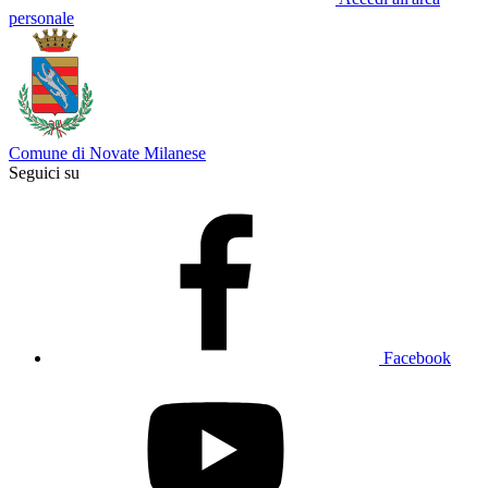
personale
Comune di Novate Milanese
Seguici su
Facebook