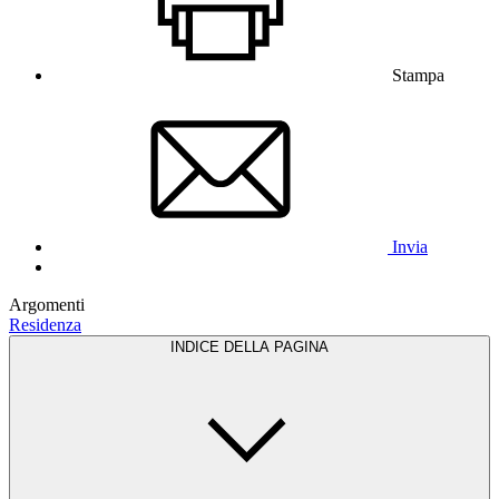
Stampa
Invia
Argomenti
Residenza
INDICE DELLA PAGINA