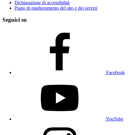
Dichiarazione di accessibilità
Piano di miglioramento del sito e dei servizi
Seguici su
Facebook
YouTube