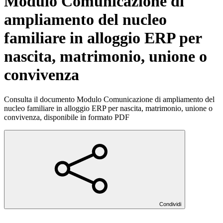
Modulo Comunicazione di
ampliamento del nucleo
familiare in alloggio ERP per
nascita, matrimonio, unione o
convivenza
Consulta il documento Modulo Comunicazione di ampliamento del
nucleo familiare in alloggio ERP per nascita, matrimonio, unione o
convivenza, disponibile in formato PDF
Condividi