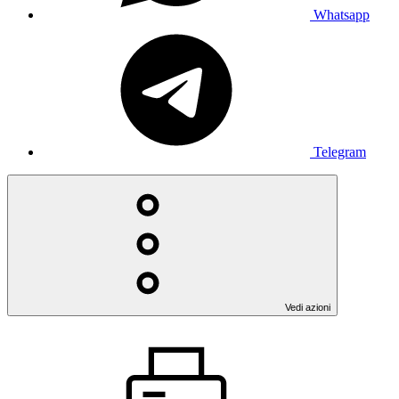
Whatsapp
Telegram
Vedi azioni