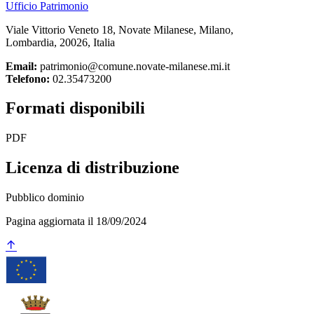
Ufficio Patrimonio
Viale Vittorio Veneto 18, Novate Milanese, Milano,
Lombardia, 20026, Italia
Email:
patrimonio@comune.novate-milanese.mi.it
Telefono:
02.35473200
Formati disponibili
PDF
Licenza di distribuzione
Pubblico dominio
Pagina aggiornata il 18/09/2024