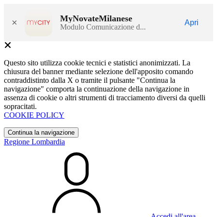
MyNovateMilanese
×
Apri
Modulo Comunicazione d...
Questo sito utilizza cookie tecnici e statistici anonimizzati. La
chiusura del banner mediante selezione dell'apposito comando
contraddistinto dalla X o tramite il pulsante "Continua la
navigazione" comporta la continuazione della navigazione in
assenza di cookie o altri strumenti di tracciamento diversi da quelli
sopracitati.
COOKIE POLICY
Continua la navigazione
Regione Lombardia
Accedi all'area