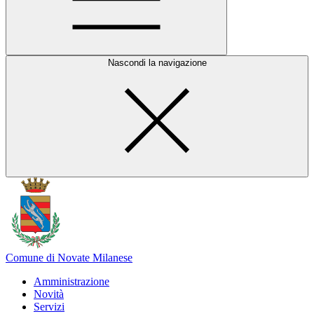
Nascondi la navigazione
Comune di Novate Milanese
Amministrazione
Novità
Servizi