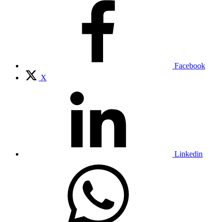
Facebook
X
Linkedin