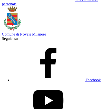
personale
Comune di Novate Milanese
Seguici su
Facebook