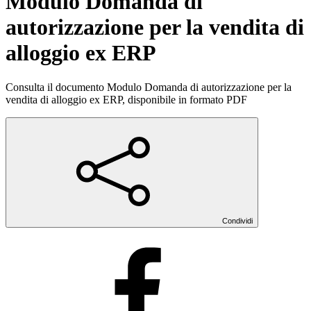
Modulo Domanda di
autorizzazione per la vendita di
alloggio ex ERP
Consulta il documento Modulo Domanda di autorizzazione per la
vendita di alloggio ex ERP, disponibile in formato PDF
Condividi