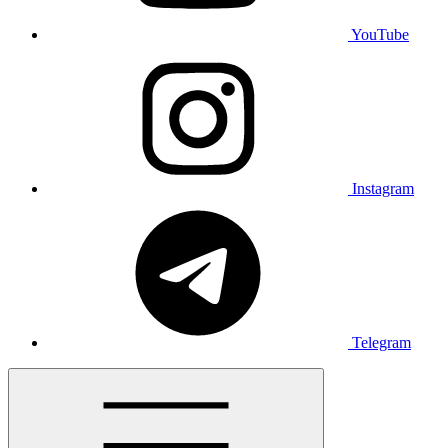
YouTube
Instagram
Telegram