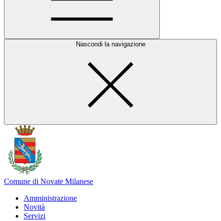
Nascondi la navigazione
Comune di Novate Milanese
Amministrazione
Novità
Servizi