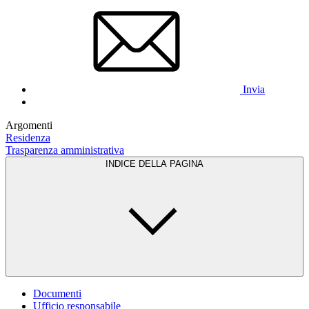
Invia
Argomenti
Residenza
Trasparenza amministrativa
INDICE DELLA PAGINA
Documenti
Ufficio responsabile