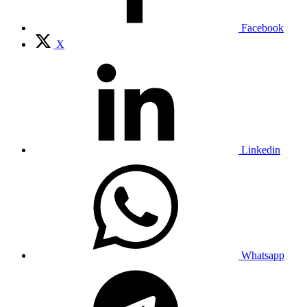
Facebook
X
Linkedin
Whatsapp