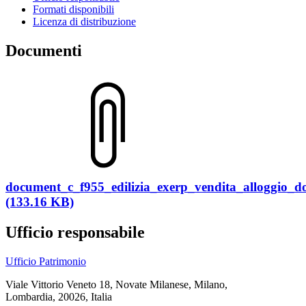
Formati disponibili
Licenza di distribuzione
Documenti
document_c_f955_edilizia_exerp_vendita_alloggio_
(133.16 KB)
Ufficio responsabile
Ufficio Patrimonio
Viale Vittorio Veneto 18, Novate Milanese, Milano,
Lombardia, 20026, Italia