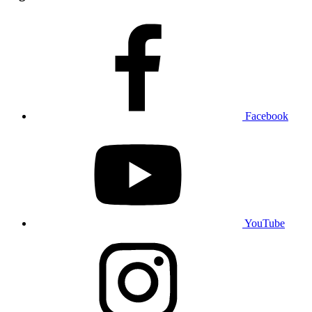
Facebook
YouTube