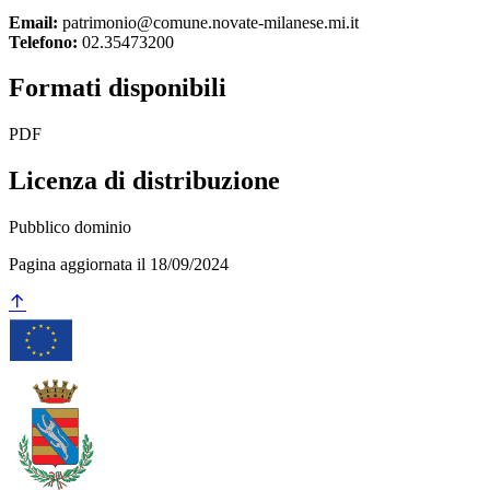
Email:
patrimonio@comune.novate-milanese.mi.it
Telefono:
02.35473200
Formati disponibili
PDF
Licenza di distribuzione
Pubblico dominio
Pagina aggiornata il 18/09/2024