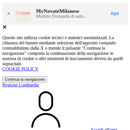
MyNovateMilanese
×
Apri
Modulo Domanda di auto...
Questo sito utilizza cookie tecnici e statistici anonimizzati. La
chiusura del banner mediante selezione dell'apposito comando
contraddistinto dalla X o tramite il pulsante "Continua la
navigazione" comporta la continuazione della navigazione in
assenza di cookie o altri strumenti di tracciamento diversi da quelli
sopracitati.
COOKIE POLICY
Continua la navigazione
Regione Lombardia
Accedi all'area