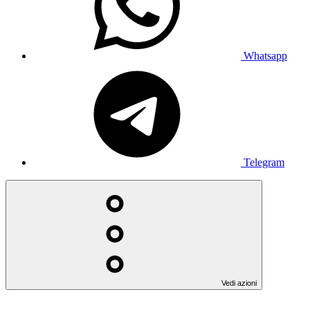
Whatsapp
Telegram
Vedi azioni