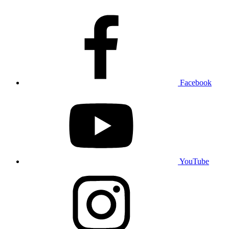
Facebook
YouTube