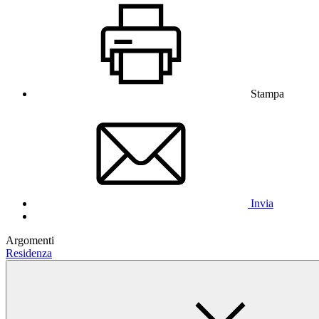
Stampa
Invia
Argomenti
Residenza