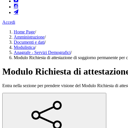
Accedi
Home Page
/
Amministrazione
/
Documenti e dati
/
Modulistica
/
Anagrafe - Servizi Demografici
/
Modulo Richiesta di attestazione di soggiorno permanente per ci
Modulo Richiesta di attestazion
Entra nella sezione per prendere visione del Modulo Richiesta di attes