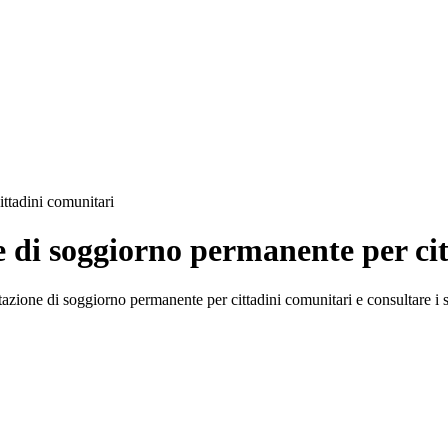
ttadini comunitari
e di soggiorno permanente per ci
tazione di soggiorno permanente per cittadini comunitari e consultare i