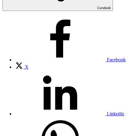
Condividi
Facebook
X
Linkedin