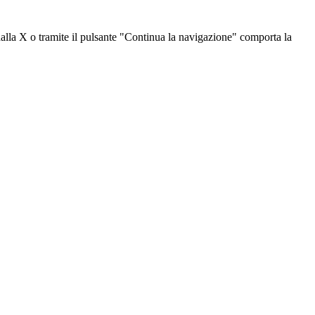
dalla X o tramite il pulsante "Continua la navigazione" comporta la