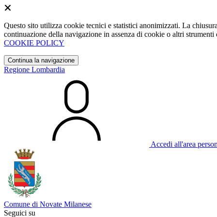
Questo sito utilizza cookie tecnici e statistici anonimizzati. La chiu
continuazione della navigazione in assenza di cookie o altri strumenti d
COOKIE POLICY
Continua la navigazione
Regione Lombardia
Accedi all'area perso
Comune di Novate Milanese
Seguici su