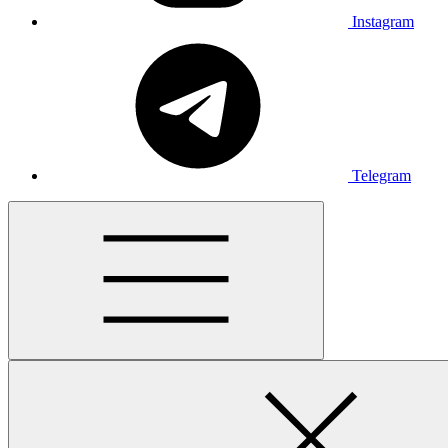
Instagram
Telegram