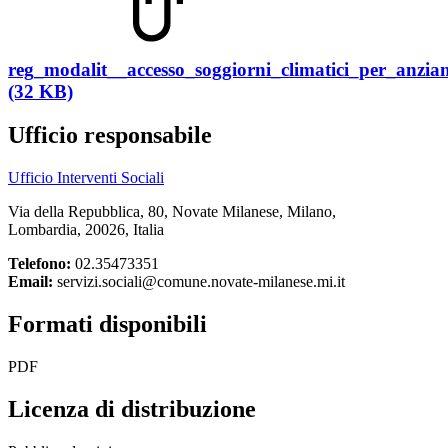
reg_modalit__accesso_soggiorni_climatici_per_anzian
(32 KB)
Ufficio responsabile
Ufficio Interventi Sociali
Via della Repubblica, 80, Novate Milanese, Milano,
Lombardia, 20026, Italia
Telefono:
02.35473351
Email:
servizi.sociali@comune.novate-milanese.mi.it
Formati disponibili
PDF
Licenza di distribuzione