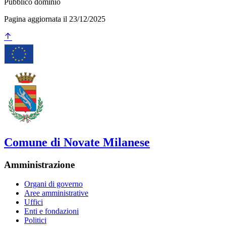
Pubblico dominio
Pagina aggiornata il 23/12/2025
Comune di Novate Milanese
Amministrazione
Organi di governo
Aree amministrative
Uffici
Enti e fondazioni
Politici