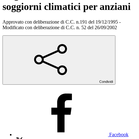
soggiorni climatici per anziani
Approvato con deliberazione di C.C. n.191 del 19/12/1995 -
Modificato con deliberazione di C.C. n. 52 del 26/09/2002
Condividi
Facebook