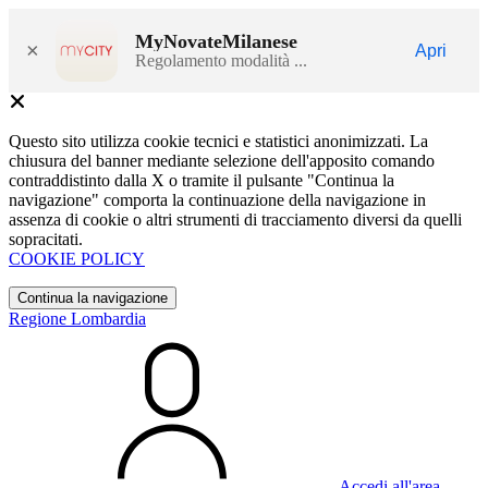
MyNovateMilanese
×
Apri
Regolamento modalità ...
Questo sito utilizza cookie tecnici e statistici anonimizzati. La
chiusura del banner mediante selezione dell'apposito comando
contraddistinto dalla X o tramite il pulsante "Continua la
navigazione" comporta la continuazione della navigazione in
assenza di cookie o altri strumenti di tracciamento diversi da quelli
sopracitati.
COOKIE POLICY
Continua la navigazione
Regione Lombardia
Accedi all'area