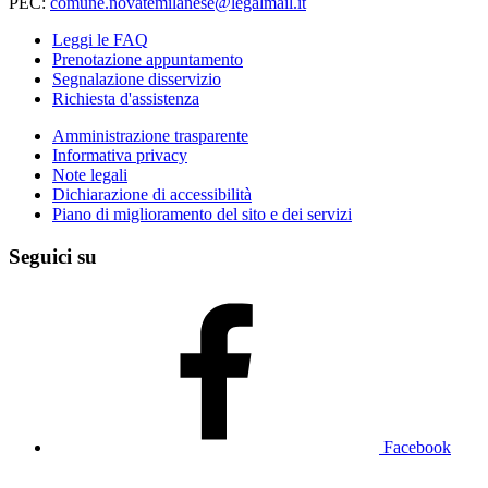
PEC:
comune.novatemilanese@legalmail.it
Leggi le FAQ
Prenotazione appuntamento
Segnalazione disservizio
Richiesta d'assistenza
Amministrazione trasparente
Informativa privacy
Note legali
Dichiarazione di accessibilità
Piano di miglioramento del sito e dei servizi
Seguici su
Facebook