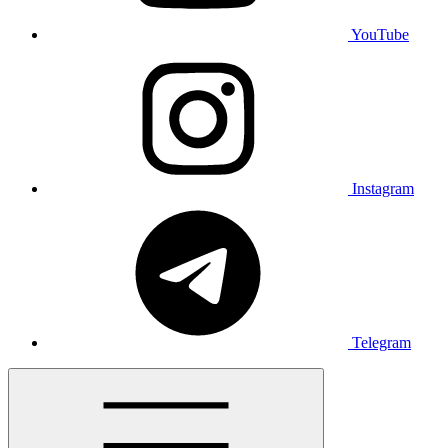
YouTube
Instagram
Telegram