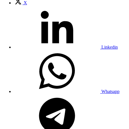
X
Linkedin
Whatsapp