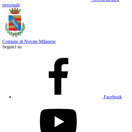
personale
Comune di Novate Milanese
Seguici su
Facebook