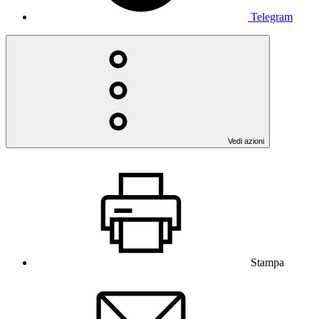
Telegram
Vedi azioni
Stampa