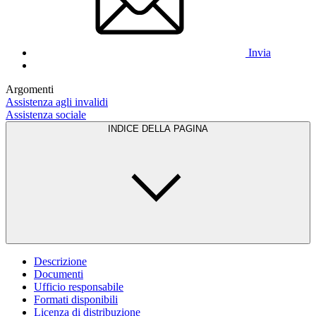
Invia
Argomenti
Assistenza agli invalidi
Assistenza sociale
INDICE DELLA PAGINA
Descrizione
Documenti
Ufficio responsabile
Formati disponibili
Licenza di distribuzione