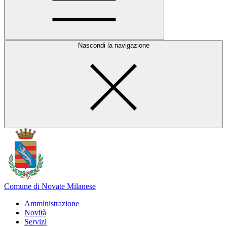
Nascondi la navigazione
Comune di Novate Milanese
Amministrazione
Novità
Servizi