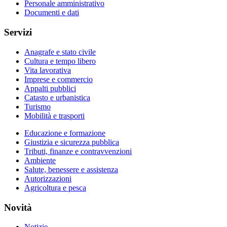
Personale amministrativo
Documenti e dati
Servizi
Anagrafe e stato civile
Cultura e tempo libero
Vita lavorativa
Imprese e commercio
Appalti pubblici
Catasto e urbanistica
Turismo
Mobilità e trasporti
Educazione e formazione
Giustizia e sicurezza pubblica
Tributi, finanze e contravvenzioni
Ambiente
Salute, benessere e assistenza
Autorizzazioni
Agricoltura e pesca
Novità
Notizie