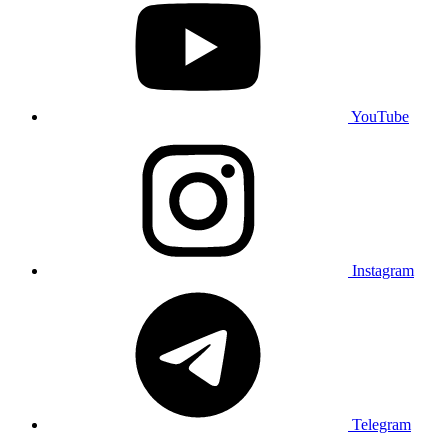
YouTube
Instagram
Telegram