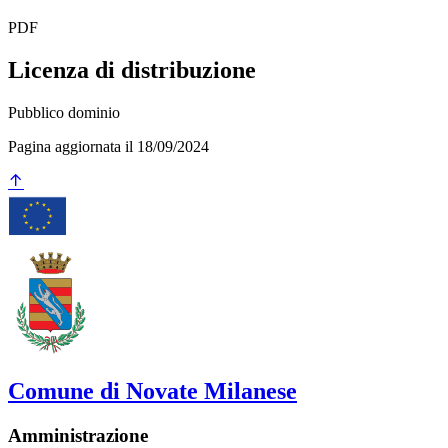
PDF
Licenza di distribuzione
Pubblico dominio
Pagina aggiornata il 18/09/2024
Comune di Novate Milanese
Amministrazione