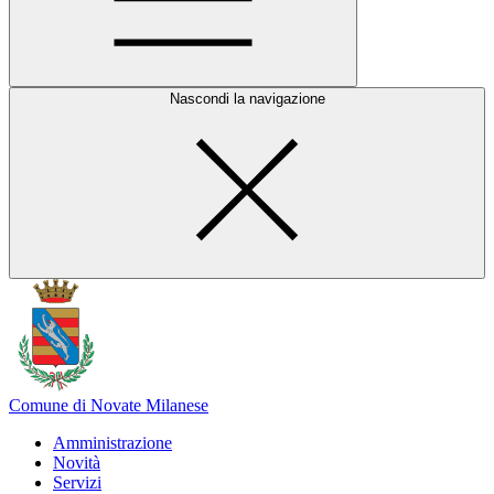
Nascondi la navigazione
Comune di Novate Milanese
Amministrazione
Novità
Servizi