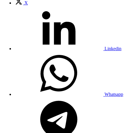
X
Linkedin
Whatsapp