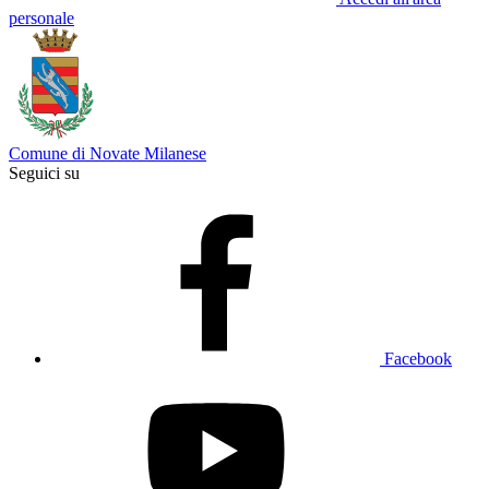
personale
Comune di Novate Milanese
Seguici su
Facebook