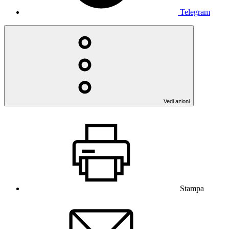
Telegram
Vedi azioni
Stampa