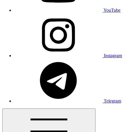
YouTube
Instagram
Telegram