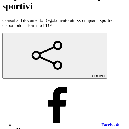
sportivi
Consulta il documento Regolamento utilizzo impianti sportivi,
disponibile in formato PDF
Condividi
Facebook