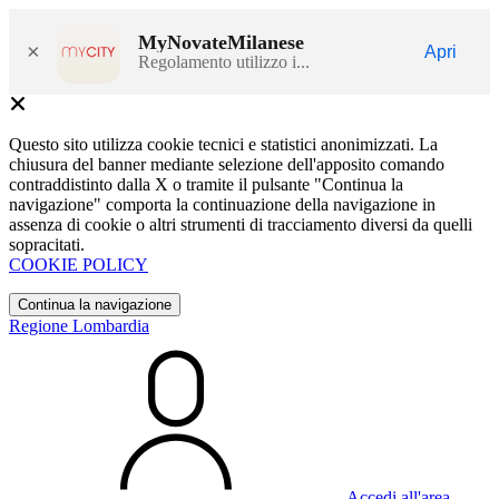
MyNovateMilanese
×
Apri
Regolamento utilizzo i...
Questo sito utilizza cookie tecnici e statistici anonimizzati. La
chiusura del banner mediante selezione dell'apposito comando
contraddistinto dalla X o tramite il pulsante "Continua la
navigazione" comporta la continuazione della navigazione in
assenza di cookie o altri strumenti di tracciamento diversi da quelli
sopracitati.
COOKIE POLICY
Continua la navigazione
Regione Lombardia
Accedi all'area