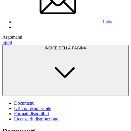
Invia
Argomenti
Sport
INDICE DELLA PAGINA
Documenti
Ufficio responsabile
Formati disponibili
Licenza di distribuzione