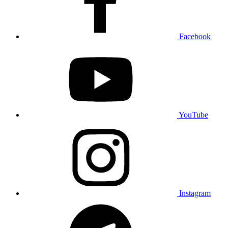
Facebook
YouTube
Instagram